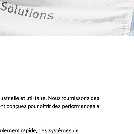
strielle et utilitaire. Nous fournissons des
ont conçues pour offrir des performances à
oulement rapide, des systèmes de