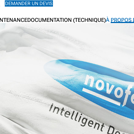
DEMANDER UN DEVIS
R
INTENANCE
DOCUMENTATION (TECHNIQUE)
À PROPOS