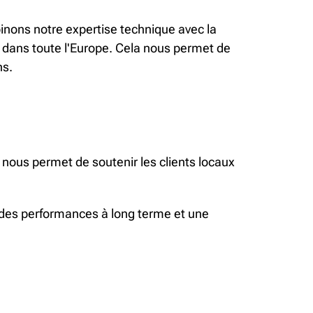
inons notre expertise technique avec la
 dans toute l'Europe. Cela nous permet de
ns.
nous permet de soutenir les clients locaux
nt des performances à long terme et une