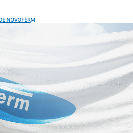
 DE NOVOFERM