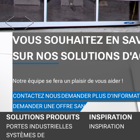
PREV
NEXT
VOUS SOUHAITEZ EN SA
SUR NOS SOLUTIONS D'A
Notre équipe se fera un plaisir de vous aider !
CONTACTEZ NOUS
DEMANDER PLUS D'INFORMAT
DEMANDER UNE OFFRE SANS ENGAGEMENT
SOLUTIONS PRODUITS
INSPIRATION
PORTES INDUSTRIELLES
INSPIRATION
SYSTÈMES DE