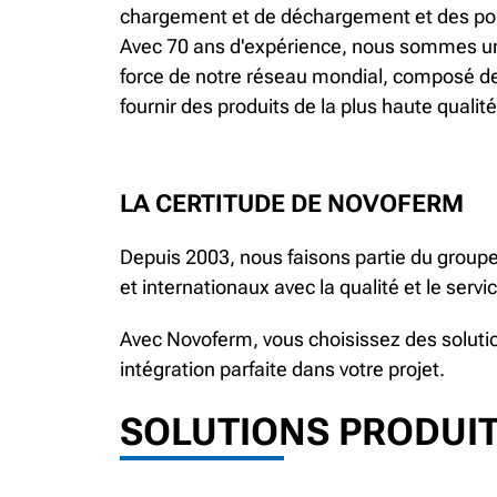
chargement et de déchargement et des port
Avec 70 ans d'expérience, nous sommes un p
force de notre réseau mondial, composé de
fournir des produits de la plus haute qualit
LA CERTITUDE DE NOVOFERM
Depuis 2003, nous faisons partie du groupe
et internationaux avec la qualité et le ser
Avec Novoferm, vous choisissez des solution
intégration parfaite dans votre projet.
SOLUTIONS PRODUI