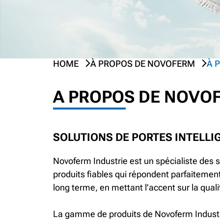
HOME
À PROPOS DE NOVOFERM
À 
A PROPOS DE NOVO
SOLUTIONS DE PORTES INTELLI
Novoferm Industrie est un spécialiste des so
produits fiables qui répondent parfaitemen
long terme, en mettant l'accent sur la qualit
La gamme de produits de Novoferm Industr