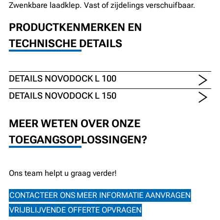
Zwenkbare laadklep. Vast of zijdelings verschuifbaar.
PRODUCTKENMERKEN EN
TECHNISCHE DETAILS
DETAILS NOVODOCK L 100
DETAILS NOVODOCK L 150
MEER WETEN OVER ONZE
TOEGANGSOPLOSSINGEN?
Ons team helpt u graag verder!
CONTACTEER ONS
MEER INFORMATIE AANVRAGEN
VRIJBLIJVENDE OFFERTE OPVRAGEN