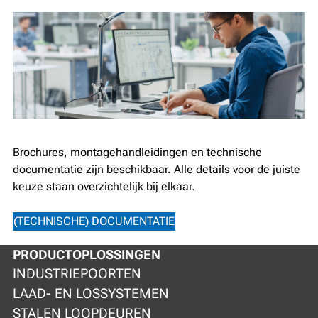
Brochures, montagehandleidingen en technische
documentatie zijn beschikbaar. Alle details voor de juiste
keuze staan overzichtelijk bij elkaar.
(TECHNISCHE) DOCUMENTATIE
PRODUCTOPLOSSINGEN
INDUSTRIEPOORTEN
LAAD- EN LOSSYSTEMEN
STALEN LOOPDEUREN