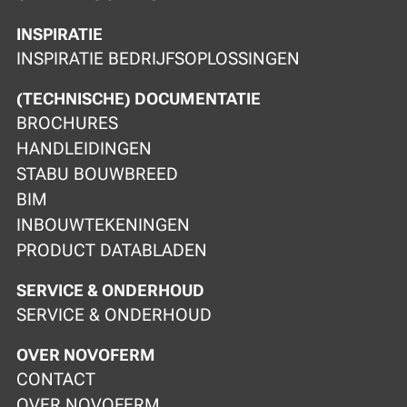
INSPIRATIE
INSPIRATIE BEDRIJFSOPLOSSINGEN
(TECHNISCHE) DOCUMENTATIE
BROCHURES
HANDLEIDINGEN
STABU BOUWBREED
BIM
INBOUWTEKENINGEN
PRODUCT DATABLADEN
SERVICE & ONDERHOUD
SERVICE & ONDERHOUD
OVER NOVOFERM
CONTACT
OVER NOVOFERM