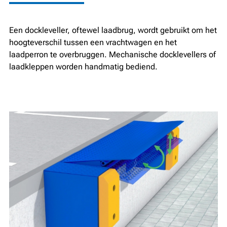
Een dockleveller, oftewel laadbrug, wordt gebruikt om het
hoogteverschil tussen een vrachtwagen en het
laadperron te overbruggen. Mechanische docklevellers of
laadkleppen worden handmatig bediend.