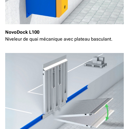
NovoDock L100
Niveleur de quai mécanique avec plateau basculant.