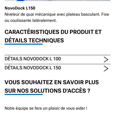
NovoDock L150
Niveleur de quai mécanique avec plateau basculant. Fixe
ou coulissante latéralement.
CARACTÉRISTIQUES DU PRODUIT ET
DÉTAILS TECHNIQUES
DÉTAILS NOVODOCK L 100
DÉTAILS NOVODOCK L 150
VOUS SOUHAITEZ EN SAVOIR PLUS
SUR NOS SOLUTIONS D'ACCÈS ?
Notre équipe se fera un plaisir de vous aider !