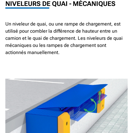
NIVELEURS DE QUAI - MÉCANIQUES
Un niveleur de quai, ou une rampe de chargement, est
utilisé pour combler la différence de hauteur entre un
camion et le quai de chargement. Les niveleurs de quai
mécaniques ou les rampes de chargement sont
actionnés manuellement.