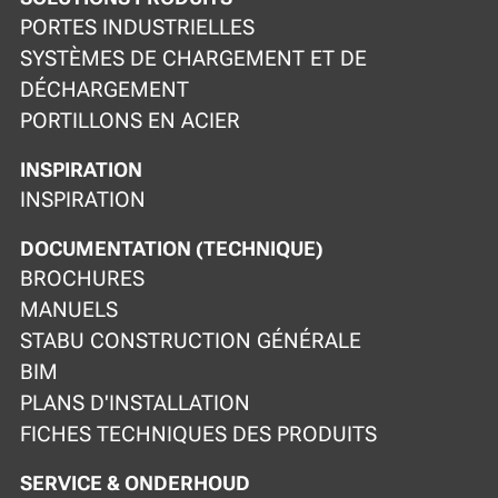
PORTES INDUSTRIELLES
SYSTÈMES DE CHARGEMENT ET DE
DÉCHARGEMENT
PORTILLONS EN ACIER
INSPIRATION
INSPIRATION
DOCUMENTATION (TECHNIQUE)
BROCHURES
MANUELS
STABU CONSTRUCTION GÉNÉRALE
BIM
PLANS D'INSTALLATION
FICHES TECHNIQUES DES PRODUITS
SERVICE & ONDERHOUD