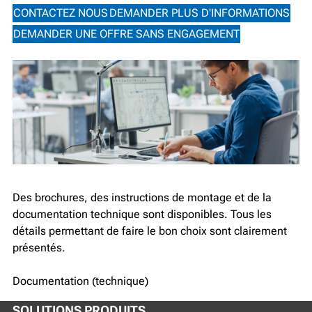
CONTACTEZ NOUS
DEMANDER PLUS D'INFORMATIONS
DEMANDER UNE OFFRE SANS ENGAGEMENT
Des brochures, des instructions de montage et de la
documentation technique sont disponibles. Tous les
détails permettant de faire le bon choix sont clairement
présentés.
Documentation (technique)
SOLUTIONS PRODUITS