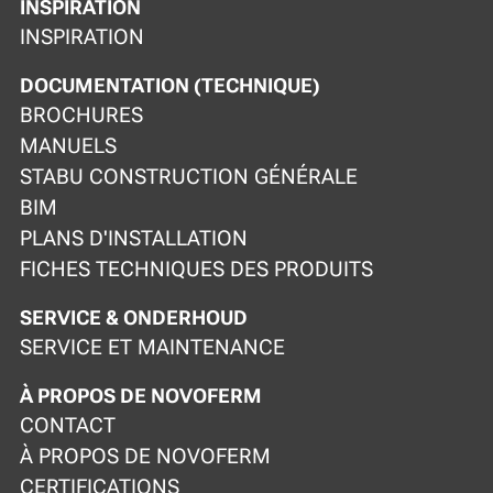
INSPIRATION
INSPIRATION
DOCUMENTATION (TECHNIQUE)
BROCHURES
MANUELS
STABU CONSTRUCTION GÉNÉRALE
BIM
PLANS D'INSTALLATION
FICHES TECHNIQUES DES PRODUITS
SERVICE & ONDERHOUD
SERVICE ET MAINTENANCE
À PROPOS DE NOVOFERM
CONTACT
À PROPOS DE NOVOFERM
CERTIFICATIONS