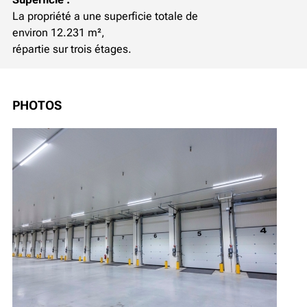
La propriété a une superficie totale de
environ 12.231 m²,
répartie sur trois étages.
PHOTOS