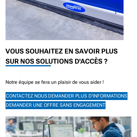
VOUS SOUHAITEZ EN SAVOIR PLUS
SUR NOS SOLUTIONS D'ACCÈS ?
Notre équipe se fera un plaisir de vous aider !
CONTACTEZ NOUS
DEMANDER PLUS D'INFORMATIONS
DEMANDER UNE OFFRE SANS ENGAGEMENT