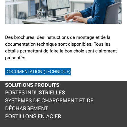
Des brochures, des instructions de montage et de la
documentation technique sont disponibles. Tous les
détails permettant de faire le bon choix sont clairement
présentés.
DOCUMENTATION (TECHNIQUE)
SOLUTIONS PRODUITS
PORTES INDUSTRIELLES
SYSTÈMES DE CHARGEMENT ET DE
DÉCHARGEMENT
PORTILLONS EN ACIER