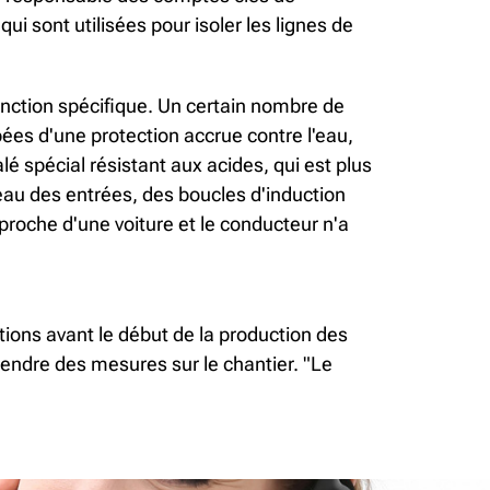
qui sont utilisées pour isoler les lignes de
onction spécifique. Un certain nombre de
pées d'une protection accrue contre l'eau,
é spécial résistant aux acides, qui est plus
iveau des entrées, des boucles d'induction
proche d'une voiture et le conducteur n'a
ions avant le début de la production des
prendre des mesures sur le chantier. "Le