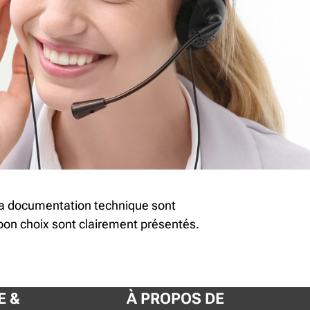
la documentation technique sont
 bon choix sont clairement présentés.
E &
À PROPOS DE