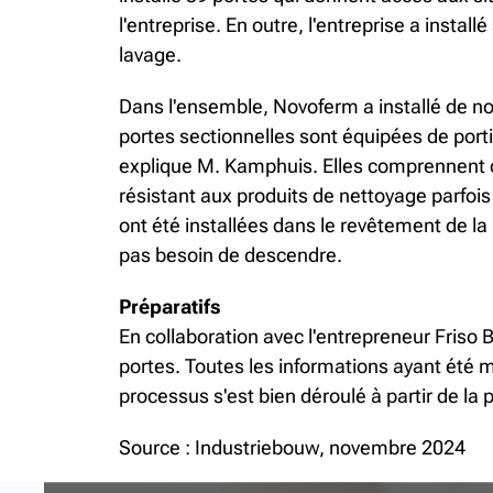
l'entreprise. En outre, l'entreprise a install
lavage.
Dans l'ensemble, Novoferm a installé de no
portes sectionnelles sont équipées de porti
explique M. Kamphuis. Elles comprennent des
résistant aux produits de nettoyage parfois 
ont été installées dans le revêtement de la
pas besoin de descendre.
Préparatifs
En collaboration avec l'entrepreneur Friso
portes. Toutes les informations ayant été m
processus s'est bien déroulé à partir de la
Source : Industriebouw, novembre 2024