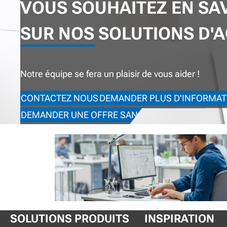
VOUS SOUHAITEZ EN SA
SUR NOS SOLUTIONS D'A
Notre équipe se fera un plaisir de vous aider !
CONTACTEZ NOUS
DEMANDER PLUS D'INFORMAT
DEMANDER UNE OFFRE SANS ENGAGEMENT
SOLUTIONS PRODUITS
INSPIRATION